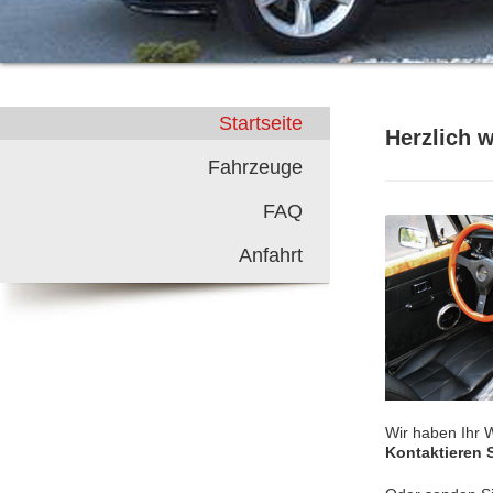
Startseite
Herzlich 
Fahrzeuge
FAQ
Anfahrt
Wir haben Ihr 
Kontaktieren 